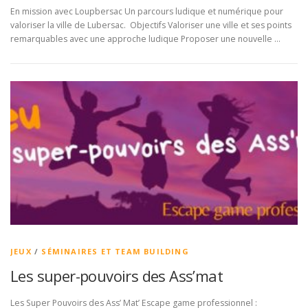
En mission avec Loupbersac Un parcours ludique et numérique pour
valoriser la ville de Lubersac. Objectifs Valoriser une ville et ses points
remarquables avec une approche ludique Proposer une nouvelle …
JEUX
/
SÉMINAIRES ET TEAM BUILDING
Les super-pouvoirs des Ass’mat
Les Super Pouvoirs des Ass’ Mat’ Escape game professionnel :