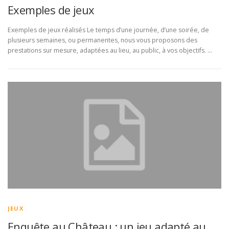
Exemples de jeux
Exemples de jeux réalisés Le temps d’une journée, d’une soirée, de
plusieurs semaines, ou permanentes, nous vous proposons des
prestations sur mesure, adaptées au lieu, au public, à vos objectifs. …
JEUX
Enquête au Château : un jeu adapté au