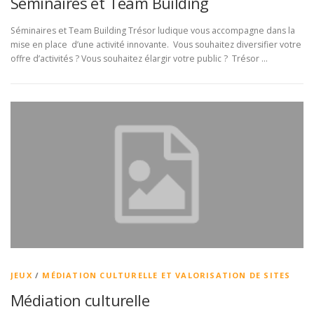
Séminaires et Team Building
Séminaires et Team Building Trésor ludique vous accompagne dans la
mise en place d’une activité innovante. Vous souhaitez diversifier votre
offre d’activités ? Vous souhaitez élargir votre public ? Trésor …
JEUX
/
MÉDIATION CULTURELLE ET VALORISATION DE SITES
Médiation culturelle