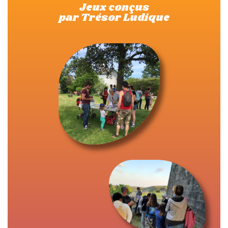
Jeux conçus
par Trésor Ludique