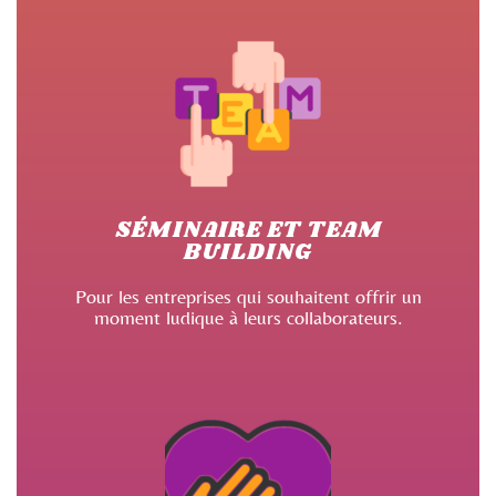
SÉMINAIRE ET TEAM
BUILDING
Pour les entreprises qui souhaitent offrir un
moment ludique à leurs collaborateurs.