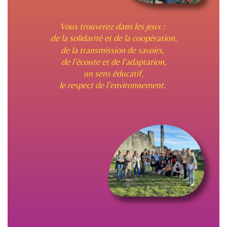
Vous trouverez dans les jeux :
de la solidarité et de la coopération,
de la transmission de savoirs,
de l’écoute et de l’adaptation,
un sens éducatif,
le respect de l’environnement.