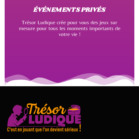
ÉVÉNEMENTS PRIVÉS
Trésor Ludique crée pour vous des jeux sur
mesure pour tous les moments importants de
votre vie !