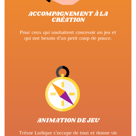
ACCOMPAGNEMENT À LA
CRÉATION
Pour ceux qui souhaitent concevoir un jeu et
qui ont besoin d’un petit coup de pouce.
ANIMATION DE JEU
Trésor Ludique s’occupe de tout et donne vie