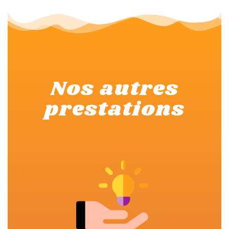
Nos autres
prestations