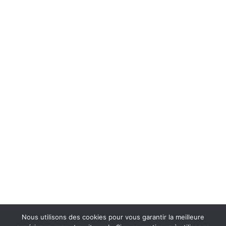
Nous utilisons des cookies pour vous garantir la meilleure