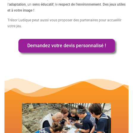
l’
adaptation
, un
sens éducatif
, le
respect de l’environnement
.
Des jeux utiles
et à votre image !
Trésor Ludique peut aussi vous proposer des partenaires pour accueillir
votre jeu.
Demandez votre devis personnalisé !