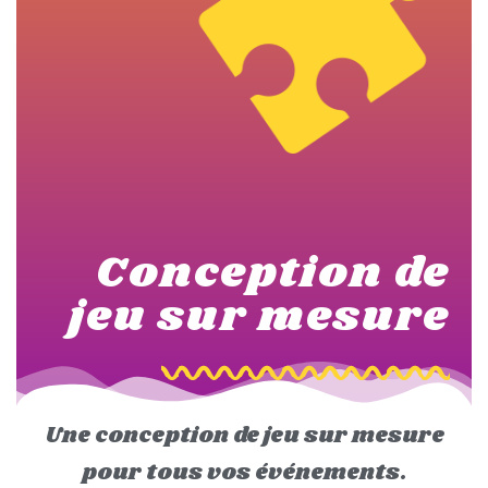
Conception de
jeu sur mesure
Une conception de jeu sur mesure
pour tous vos événements.