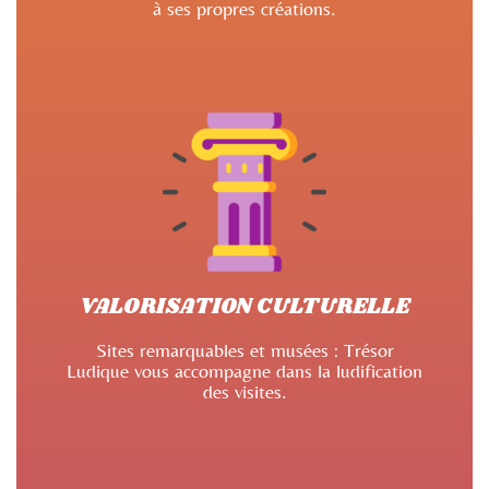
à ses propres créations.
VALORISATION CULTURELLE
Sites remarquables et musées : Trésor
Ludique vous accompagne dans la ludification
des visites.