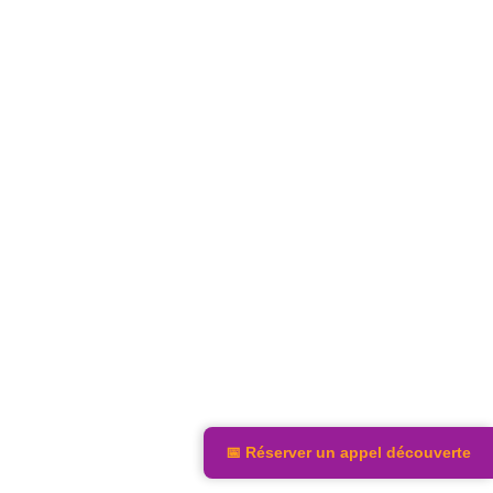
📅 Réserver un appel découverte