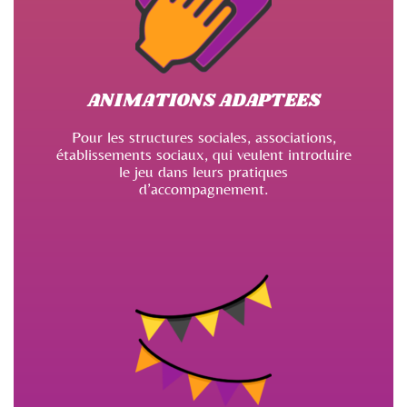
ANIMATIONS ADAPTEES
Pour les structures sociales, associations,
établissements sociaux, qui veulent introduire
le jeu dans leurs pratiques
d’accompagnement.