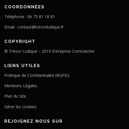
COORDONNÉES
Téléphone : 06 75 81 18 81
Email :
contact@tresorludique.fr
COPYRIGHT
© Trésor Ludique – 2019 Entreprise Corrézienne
LIENS UTILES
Politique de Confidentialité (RGPD)
Mentions Légales
Plan du Site
Gérer les cookies
REJOIGNEZ NOUS SUR