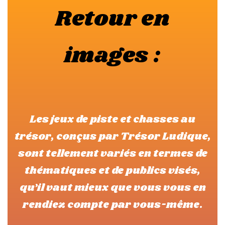
Retour en
images :
Les jeux de piste et chasses au
trésor, conçus par Trésor Ludique,
sont tellement variés en termes de
thématiques et de publics visés,
qu’il vaut mieux que vous vous en
rendiez compte par vous-même.