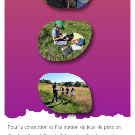
Pour la conception et l’animation de jeux de piste en