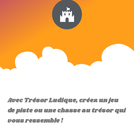
Avec Trésor Ludique, créez un jeu
de piste ou une chasse au trésor qui
vous ressemble !