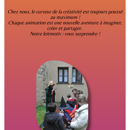
Chez nous, le curseur de la créativité est toujours poussé
au maximum !
Chaque animation est une nouvelle aventure à imaginer,
créer et partager.
Notre leitmotiv : vous surprendre !