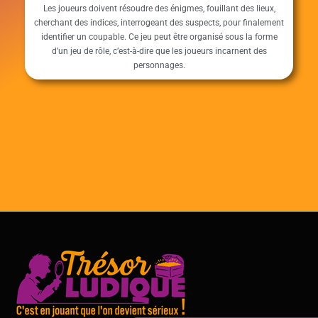
Les joueurs doivent résoudre des énigmes, fouillant des lieux,
cherchant des indices, interrogeant des suspects, pour finalement
identifier un coupable. Ce jeu peut être organisé sous la forme
d’un jeu de rôle, c’est-à-dire que les joueurs incarnent des
personnages.