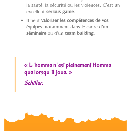
la santé, la sécurité ou les violences. C’est un
excellent
serious game
.
Il peut
valoriser les compétences de vos
équipes
, notamment dans le cadre d’un
séminaire
ou d’un
team building
.
« L’homme n’est pleinement Homme
que lorsqu’il joue. »
Schiller.