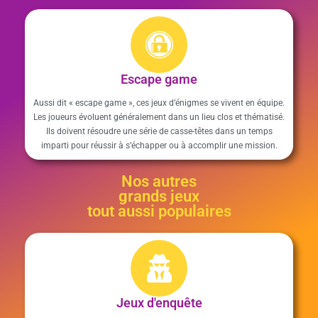
Escape game
Aussi dit « escape game », ces jeux d’énigmes se vivent en équipe.
Les joueurs évoluent généralement dans un lieu clos et thématisé.
Ils doivent résoudre une série de casse-têtes dans un temps
imparti pour réussir à s’échapper ou à accomplir une mission.
Nos autres
grands jeux
tout aussi populaires
Jeux d'enquête