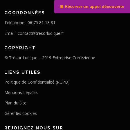
📅 Réserver un appel découverte
COORDONNÉES
Téléphone : 06 75 81 18 81
Email :
contact@tresorludique.fr
COPYRIGHT
© Trésor Ludique – 2019 Entreprise Corrézienne
LIENS UTILES
Politique de Confidentialité (RGPD)
Mentions Légales
Plan du Site
Gérer les cookies
REJOIGNEZ NOUS SUR