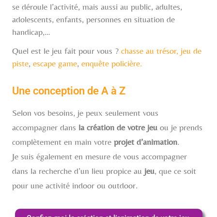
se déroule l’activité, mais aussi au public, adultes,
adolescents, enfants, personnes en situation de
handicap,…
Quel est le jeu fait pour vous ?
chasse au trésor, jeu de
piste
,
escape game
,
enquête policière.
Une conception de A à Z
Selon vos besoins, je peux seulement vous
accompagner dans
la création de votre jeu
ou je prends
complètement en main votre
projet d’animation
.
Je suis également en mesure de vous accompagner
dans la recherche d’un lieu propice au
jeu
, que ce soit
pour une activité indoor ou outdoor.