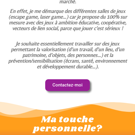
marché.
En effet, je me démarque des différentes salles de jeux
(escape game, laser game…) car je propose du 100% sur
mesure avec des jeux à ambition éducative, coopérative,
vecteurs de lien social, parce que jouer c’est sérieux !
Je souhaite essentiellement travailler sur des jeux
permettant la valorisation (d’un travail, d’un lieu, d’un
patrimoine, d’objets, des personnes…) et la
prévention/sensibilisation (écrans, santé, environnement
et développement durable…).
Contactez-moi
Ma touche
personnelle?