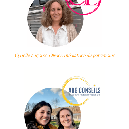
Cyrielle Lagorse-Olivier, médiatrice du patrimoine