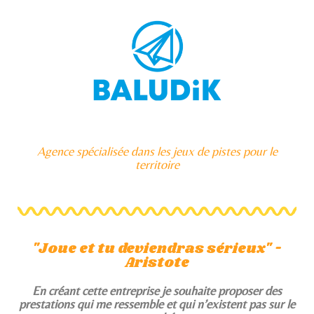
Agence spécialisée dans les jeux de pistes pour le
territoire
"Joue et tu deviendras sérieux" -
Aristote
En créant cette entreprise je souhaite proposer des
prestations qui me ressemble et qui n’existent pas sur le