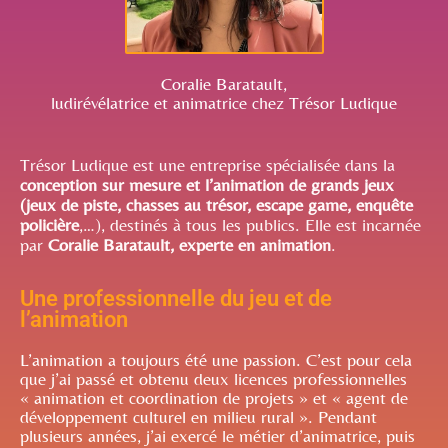
Coralie Baratault,
ludirévélatrice et animatrice chez Trésor Ludique
Trésor Ludique est une entreprise spécialisée dans la
conception sur mesure et l’animation de grands jeux
(jeux de piste, chasses au trésor, escape game, enquête
policière
,…), destinés à tous les publics. Elle est incarnée
par
Coralie Baratault, experte en animation
.
Une professionnelle du jeu et de
l’animation
L’animation a toujours été une passion. C’est pour cela
que j’ai passé et obtenu deux licences professionnelles
« animation et coordination de projets » et « agent de
développement culturel en milieu rural ». Pendant
plusieurs années, j’ai exercé le métier d’animatrice, puis