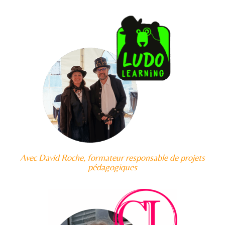
Avec David Roche, formateur responsable de projets
pédagogiques