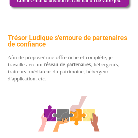
Confiez-moi la création et l’animation de votre jeu.
Trésor Ludique s'entoure de partenaires
de confiance
Afin de proposer une offre riche et complète, je
travaille avec un
réseau de partenaires
, hébergeurs,
traiteurs, médiateur du patrimoine, hébergeur
d’application, etc.