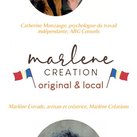
Catherine Monzauge, psychologue du travail
indépendante, ABG Conseils
Marlène Estrade, artisan et créatrice, Marlène Créations