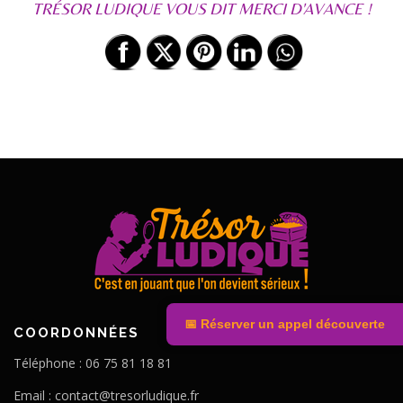
TRÉSOR LUDIQUE VOUS DIT MERCI D'AVANCE !
📅 Réserver un appel découverte
COORDONNÉES
Téléphone : 06 75 81 18 81
Email :
contact@tresorludique.fr