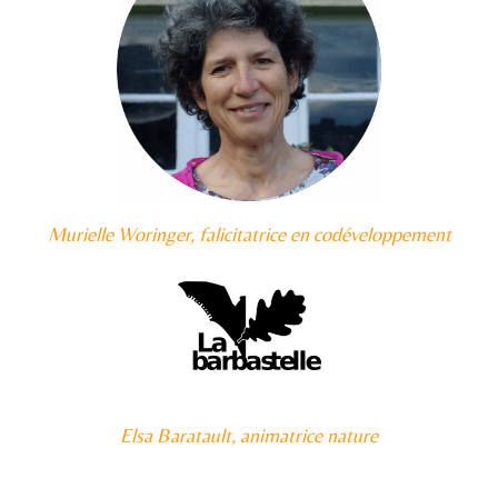
Murielle Woringer, falicitatrice en codéveloppement
Elsa Baratault, animatrice nature