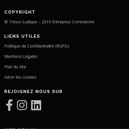
COPYRIGHT
© Trésor Ludique – 2019 Entreprise Corrézienne
LIENS UTILES
Politique de Confidentialité (RGPD)
Mentions Légales
Plan du Site
Gérer les cookies
REJOIGNEZ NOUS SUR