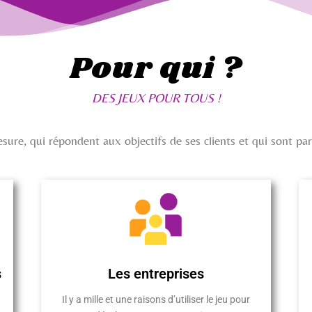
Pour qui ?
DES JEUX POUR TOUS !
ure, qui répondent aux objectifs de ses clients et qui sont pa
s
Les entreprises
Il y a mille et une raisons d’utiliser le jeu pour