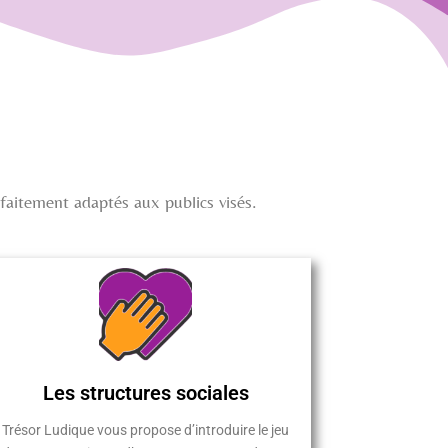
rfaitement adaptés aux publics visés.
Les structures sociales
Trésor Ludique vous propose d’introduire le jeu