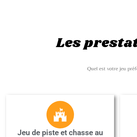
Les prestat
Quel est votre jeu pré
Jeu de piste et chasse au