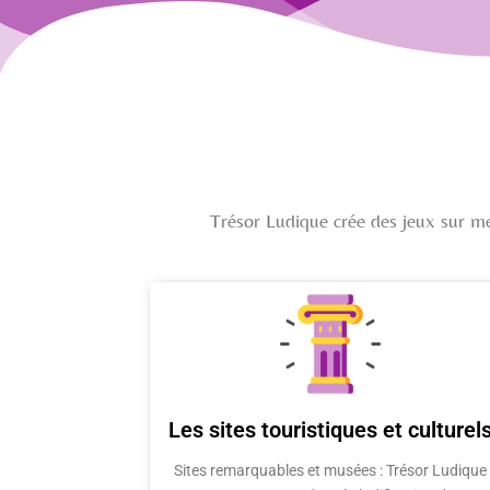
Trésor Ludique crée des jeux sur mes
Les sites touristiques et culturel
Sites remarquables et musées : Trésor Ludique