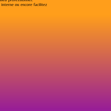
interne ou encore facilitez