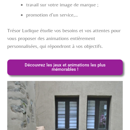
travail sur votre image de marque ;
promotion d’un service,…
Trésor Ludique étudie vos besoins et vos attentes pour
vous proposer des animations entièrement
personnalisées, qui répondront à vos objectifs.
Découvrez les jeux et animations les plus
mémorables !