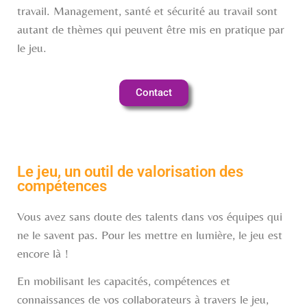
travail. Management, santé et sécurité au travail sont
autant de thèmes qui peuvent être mis en pratique par
le jeu.
Contact
Le jeu, un outil de valorisation des
compétences
Vous avez sans doute des talents dans vos équipes qui
ne le savent pas. Pour les mettre en lumière, le jeu est
encore là !
En mobilisant les capacités, compétences et
connaissances de vos collaborateurs à travers le jeu,