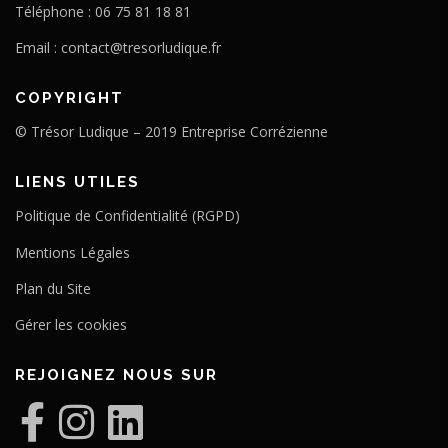
Téléphone : 06 75 81 18 81
Email :
contact@tresorludique.fr
COPYRIGHT
© Trésor Ludique – 2019 Entreprise Corrézienne
LIENS UTILES
Politique de Confidentialité (RGPD)
Mentions Légales
Plan du Site
Gérer les cookies
REJOIGNEZ NOUS SUR