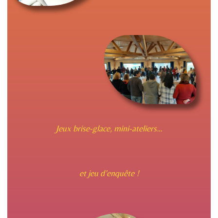
Jeux brise-glace, mini-ateliers…
et jeu d’enquête !