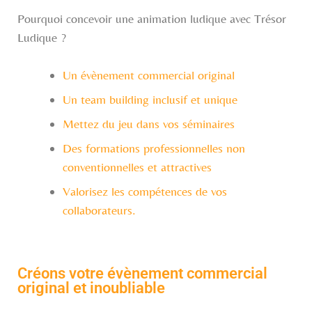
Pourquoi concevoir une animation ludique avec Trésor
Ludique ?
Un évènement commercial original
Un team building inclusif et unique
Mettez du jeu dans vos séminaires
Des formations professionnelles non
conventionnelles et attractives
Valorisez les compétences de vos
collaborateurs.
Créons votre évènement commercial
original et inoubliable