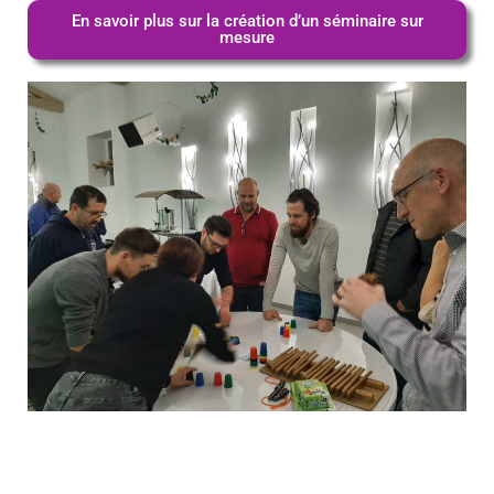
En savoir plus sur la création d’un séminaire sur
mesure