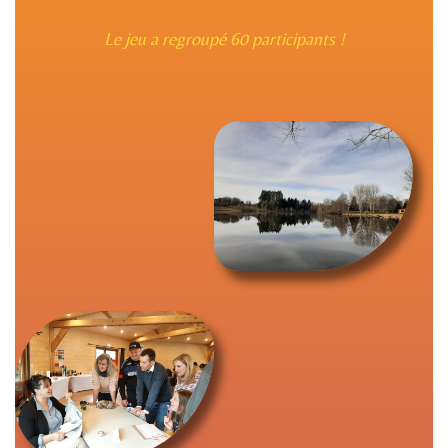
Le jeu a regroupé 60 participants !