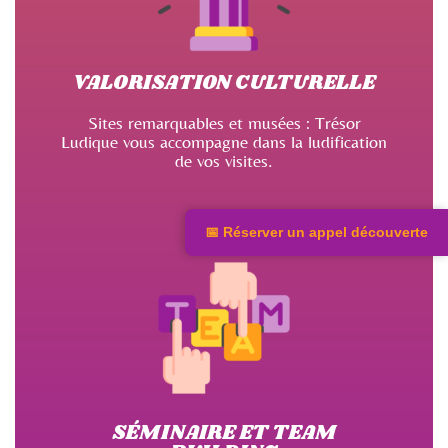
VALORISATION CULTURELLE
Sites remarquables et musées : Trésor
Ludique vous accompagne dans la ludification
de vos visites.
📅 Réserver un appel découverte
SÉMINAIRE ET TEAM