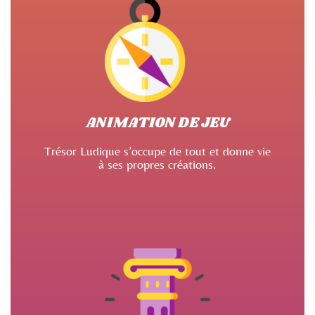
ANIMATION DE JEU
Trésor Ludique s’occupe de tout et donne vie
à ses propres créations.