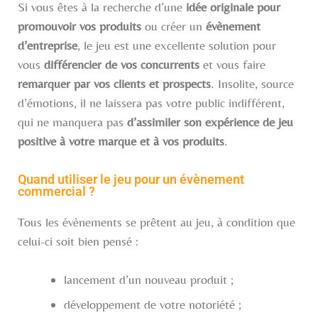
Si vous êtes à la recherche d’une
idée originale pour
promouvoir vos produits
ou créer un
évènement
d’entreprise
, le jeu est une excellente solution pour
vous
différencier de vos concurrents
et vous faire
remarquer par vos clients et prospects
. Insolite, source
d’émotions, il ne laissera pas votre public indifférent,
qui ne manquera pas
d’assimiler son expérience de jeu
positive à votre marque et à vos produits
.
Quand utiliser le jeu pour un évènement
commercial ?
Tous les évènements se prêtent au jeu, à condition que
celui-ci soit bien pensé :
lancement d’un nouveau produit ;
développement de votre notoriété ;