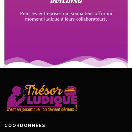
BUILDING
Pour les entreprises qui souhaitent offrir un
moment ludique à leurs collaborateurs.
COORDONNÉES