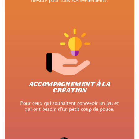
ACCOMPAGNEMENT À LA
CRÉATION
Pour ceux qui souhaitent concevoir un jeu et
qui ont besoin d’un petit coup de pouce.