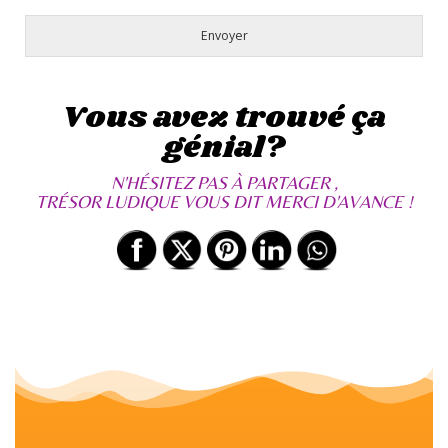
Envoyer
Vous avez trouvé ça
génial?
N'HÉSITEZ PAS À PARTAGER ,
TRÉSOR LUDIQUE VOUS DIT MERCI D'AVANCE !