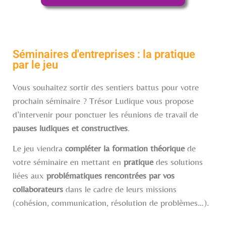
Séminaires d'entreprises : la pratique
par le jeu
Vous souhaitez sortir des sentiers battus pour votre
prochain séminaire ? Trésor Ludique vous propose
d’intervenir pour ponctuer les réunions de travail de
pauses ludiques et constructives
.
Le jeu viendra
compléter la formation théorique
de
votre séminaire en mettant en
pratique
des solutions
liées aux
problématiques rencontrées par vos
collaborateurs
dans le cadre de leurs missions
(cohésion, communication, résolution de problèmes…).