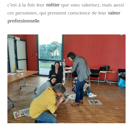
c’est à la fois leur
métier
que vous valorisez, mais aussi
ces personnes, qui prennent conscience de leur
valeur
professionnelle
.