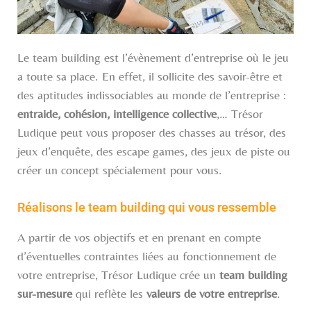
Le team building est l’évènement d’entreprise où le jeu
a toute sa place. En effet, il sollicite des savoir-être et
des aptitudes indissociables au monde de l’entreprise :
entraide, cohésion, intelligence collective
,… Trésor
Ludique peut vous proposer des chasses au trésor, des
jeux d’enquête, des escape games, des jeux de piste ou
créer un concept spécialement pour vous.
Réalisons le team building qui vous ressemble
A partir de vos objectifs et en prenant en compte
d’éventuelles contraintes liées au fonctionnement de
votre entreprise, Trésor Ludique crée un
team building
sur-mesure
qui reflète les
valeurs de votre entreprise
.