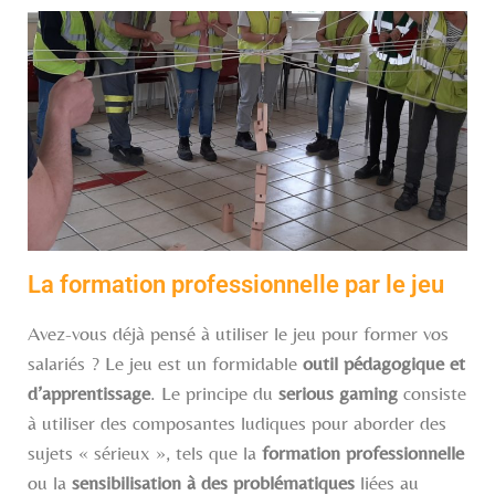
La formation professionnelle par le jeu
Avez-vous déjà pensé à utiliser le jeu pour former vos
salariés ? Le jeu est un formidable
outil pédagogique et
d’apprentissage
. Le principe du
serious gaming
consiste
à utiliser des composantes ludiques pour aborder des
sujets « sérieux », tels que la
formation professionnelle
ou la
sensibilisation à des problématiques
liées au