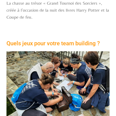
La chasse au trésor « Grand Tournoi des Sorciers »,
créée à l’occasion de la nuit des livres Harry Potter et la
Coupe de feu.
Quels jeux pour votre team building ?