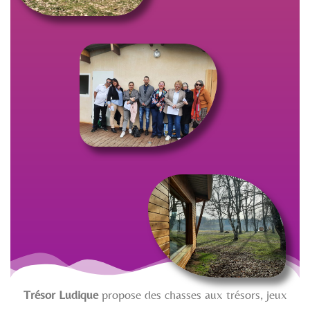
Trésor Ludique
propose des chasses aux trésors, jeux