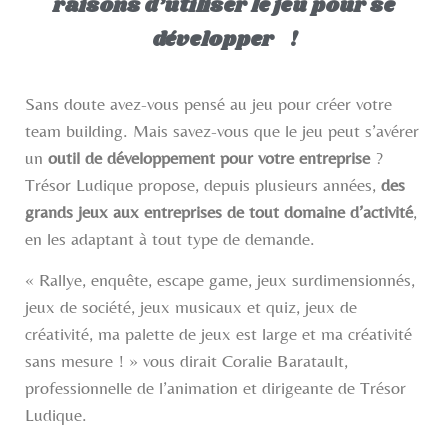
raisons d’utiliser le jeu pour se
développer !
Sans doute avez-vous pensé au jeu pour créer votre
team building. Mais savez-vous que le jeu peut s’avérer
un
outil de développement pour votre entreprise
?
Trésor Ludique propose, depuis plusieurs années,
des
grands jeux aux entreprises de tout domaine d’activité
,
en les adaptant à tout type de demande.
« Rallye, enquête, escape game, jeux surdimensionnés,
jeux de société, jeux musicaux et quiz, jeux de
créativité, ma palette de jeux est large et ma créativité
sans mesure ! » vous dirait Coralie Baratault,
professionnelle de l’animation et dirigeante de Trésor
Ludique.