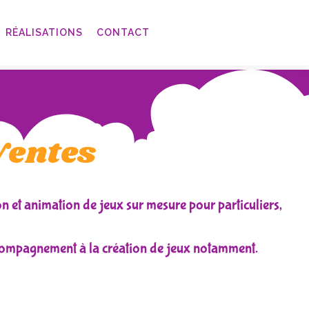
RÉALISATIONS
CONTACT
Ventes
on et animation de jeux sur mesure pour particuliers,
ccompagnement à la création de jeux notamment.