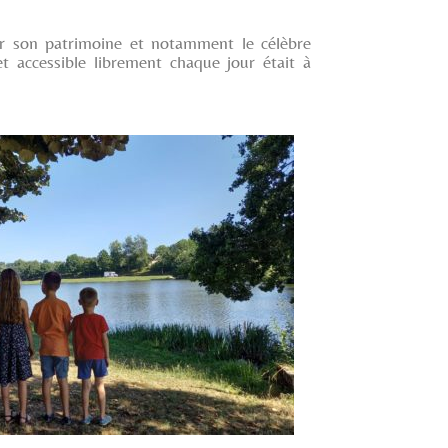
ur son patrimoine et notamment le célèbre
et accessible librement chaque jour était à