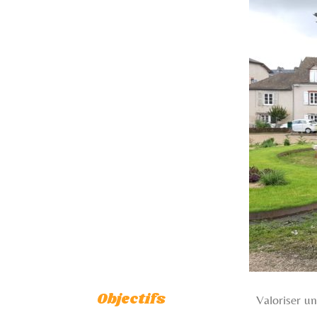
Objectifs
Valoriser un