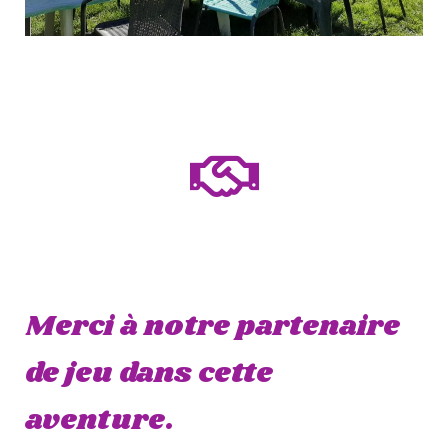
Merci à notre partenaire
de jeu dans cette
aventure.