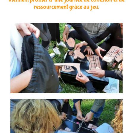
ressourcement grâce au jeu.