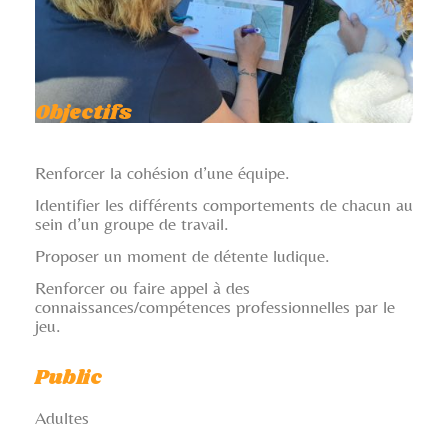
Objectifs
Renforcer la cohésion d’une équipe.
Identifier les différents comportements de chacun au
sein d’un groupe de travail.
Proposer un moment de détente ludique.
Renforcer ou faire appel à des
connaissances/compétences professionnelles par le
jeu.
Public
Adultes