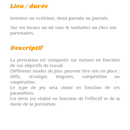
Lieu / durée
Intérieur ou extérieur, demi-journée ou journée.
Sur vos locaux ou où vous le souhaitez ou chez nos
partenaires.
Descriptif
La prestation est composée sur mesure en fonction
de vos objectifs de travail.
Différents modes de jeux peuvent être mis en place :
défis, stratégie, énigmes, compétition ou
coopération.
Le type de jeu sera choisi en fonction de ces
paramètres.
Un devis est réalisé en fonction de l’effectif et de la
durée de la prestation.