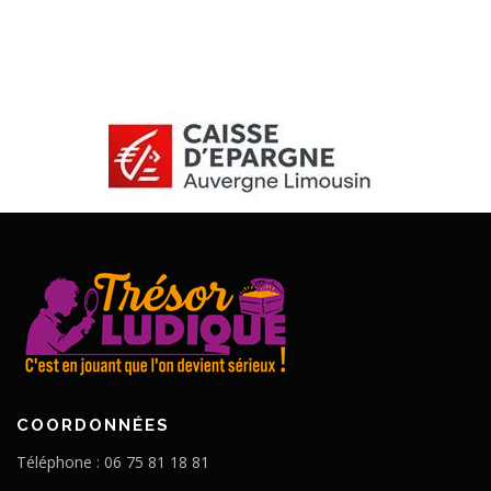
COORDONNÉES
Téléphone : 06 75 81 18 81